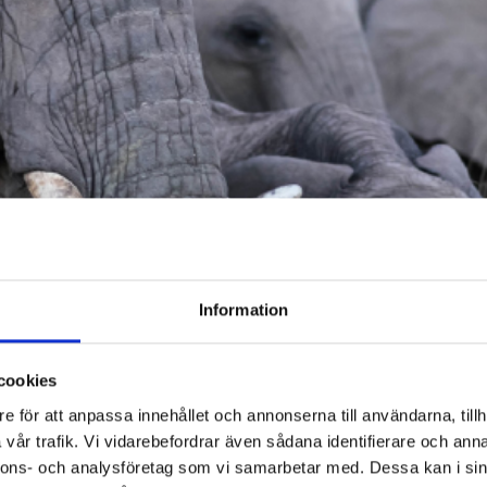
Information
cookies
e för att anpassa innehållet och annonserna till användarna, tillh
vår trafik. Vi vidarebefordrar även sådana identifierare och anna
nnons- och analysföretag som vi samarbetar med. Dessa kan i sin