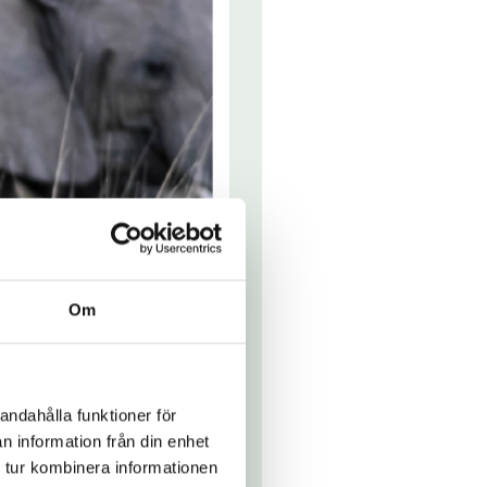
Om
andahålla funktioner för
n information från din enhet
 tur kombinera informationen