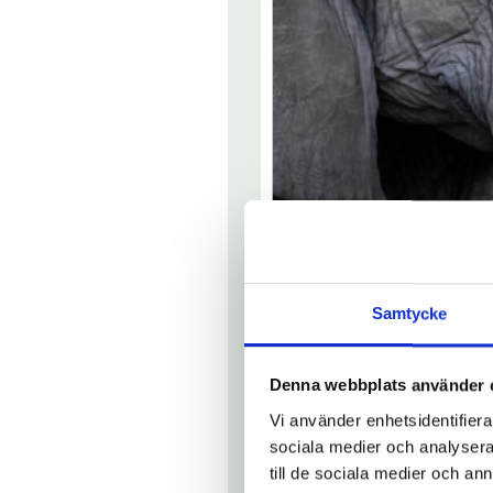
Samtycke
Denna webbplats använder 
Vi använder enhetsidentifierar
sociala medier och analysera 
till de sociala medier och a