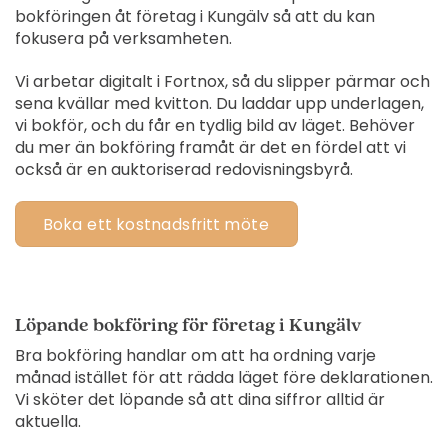
bokföringen åt företag i Kungälv så att du kan
fokusera på verksamheten.
Vi arbetar digitalt i Fortnox, så du slipper pärmar och
sena kvällar med kvitton. Du laddar upp underlagen,
vi bokför, och du får en tydlig bild av läget. Behöver
du mer än bokföring framåt är det en fördel att vi
också är en auktoriserad redovisningsbyrå.
Boka ett kostnadsfritt möte
Löpande bokföring för företag i Kungälv
Bra bokföring handlar om att ha ordning varje
månad istället för att rädda läget före deklarationen.
Vi sköter det löpande så att dina siffror alltid är
aktuella.