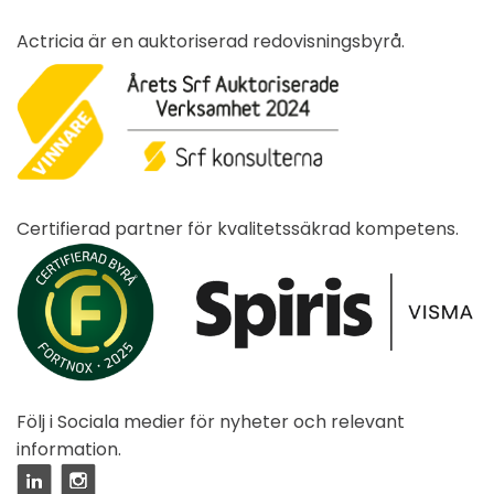
Actricia är en auktoriserad redovisningsbyrå.
Certifierad partner för kvalitetssäkrad kompetens.
Följ i Sociala medier för nyheter och relevant
information.