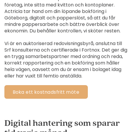
företag, inte sitta med kvitton och kontoplaner.
Actricia tar hand om din löpande bokföring i
Göteborg, digitalt och papperslöst, så att du får
mindre pappersarbete och bättre överblick över
ekonomin. Du behåller kontrollen, vi sköter resten.
Vi är en auktoriserad redovisningsbyrå, anslutna till
Srf konsulterna och certifierade i Fortnox. Det ger dig
en trygg samarbetspartner med ordning och reda,
korrekt rapportering och en bokföring som håller
hela vägen, oavsett om du är ensam i bolaget idag
eller har vuxit till femtio anställda.
Boka ett kostnadsfritt möte
Digital hantering som sparar