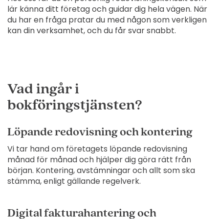
lär känna ditt företag och guidar dig hela vägen. När
du har en fråga pratar du med någon som verkligen
kan din verksamhet, och du får svar snabbt.
Vad ingår i
bokföringstjänsten?
Löpande redovisning och kontering
Vi tar hand om företagets löpande redovisning
månad för månad och hjälper dig göra rätt från
början. Kontering, avstämningar och allt som ska
stämma, enligt gällande regelverk.
Digital fakturahantering och