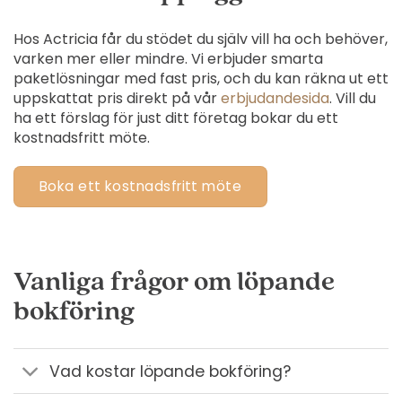
Hos Actricia får du stödet du själv vill ha och behöver,
varken mer eller mindre. Vi erbjuder smarta
paketlösningar med fast pris, och du kan räkna ut ett
uppskattat pris direkt på vår
erbjudandesida
. Vill du
ha ett förslag för just ditt företag bokar du ett
kostnadsfritt möte.
Boka ett kostnadsfritt möte
Vanliga frågor om löpande
bokföring
Vad kostar löpande bokföring?