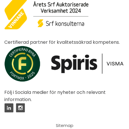
Certifierad partner för kvalitetssäkrad kompetens.
Följ i Sociala medier för nyheter och relevant
information.
Sitemap