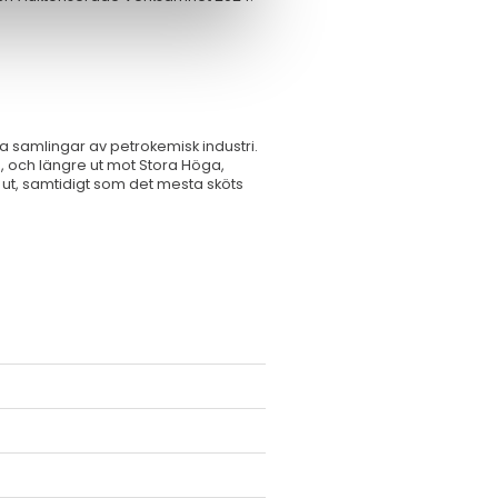
ta samlingar av petrokemisk industri.
, och längre ut mot Stora Höga,
ut, samtidigt som det mesta sköts